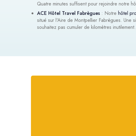
Quatre minutes suffisent pour rejoindre notre hôt
ACE Hôtel Travel Fabrègues
: Notre
hôtel pr
situé sur l'Aire de Montpellier Fabrègues. Une si
souhaitez pas cumuler de kilomètres inutilement.