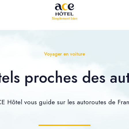
Voyager en voiture
els proches des au
E Hôtel vous guide sur les autoroutes de Fra