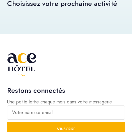
Choisissez votre prochaine activité
Restons connectés
Une petite lettre chaque mois dans votre messagerie
Votre adresse e-mail
S’INSCRIRE